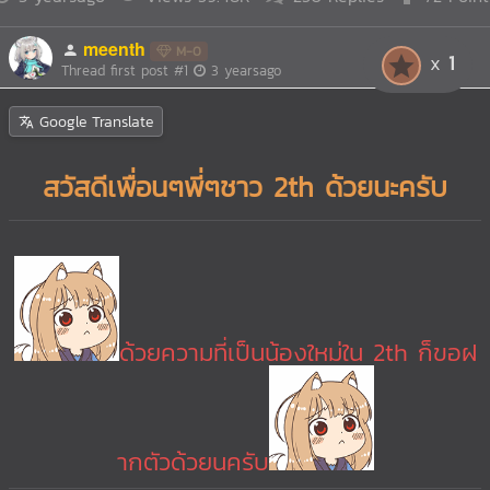
meenth
M-0
1
Thread first post
#1
3 yearsago
Google Translate
สวัสดีเพื่อนๆพี่ๆชาว 2th ด้วยนะครับ
ด้วยความที่เป็นน้องใหม่ใน 2th ก็ขอฝ
ากตัวด้วยนครับ