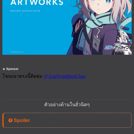
Sponsor
ตัวอย่างด้านในยั่วนิดๆ
Spoiler