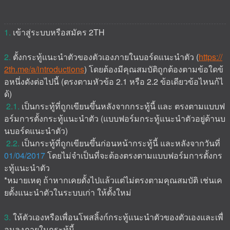
1.
เข้าสู่ระบบหรือสมัคร 2TH
2.
ตั้งกระทู้แนะนำตัวของตัวเองภายในบอร์ดแนะนำตัว (
https://
2th.me/a/introductions
) โดยต้องมีคุณสมบัติถูกต้องตามข้อใดข้
อหนึ่งดังต่อไปนี้ (ตรงตามหัวข้อ 2.1 หรือ 2.2 ข้อเดียวข้อไหนก้ไ
ด้)
2.1.
เป็นกระทู้ที่ถูกเขียนขึ้นหลังจากกระทู้นี้ และ ตรงตามแบบฟ
อร์มการตั้งกระทู้แนะนำตัว (แบบฟอร์มกระทู้แนะนำตัวอยู่ด้านบ
นบอร์ดแนะนำตัว)
2.2.
เป็นกระทู้ที่ถูกเขียนขึ้นก่อนหน้ากระทู้นี้ และหลังจากวันที่
01/04/2017
โดยไม่จำเป็นที่จะต้องตรงตามแบบฟอร์มการตั้งกร
ะทู้แนะนำตัว
*หมายเหตุ ถ้าหากเคยตั้งไปแล้วแต่ไม่ตรงตามคุณสมบัติ เช่นเค
ยตั้งแนะนำตัวในระบบเก่า ให้ตั้งใหม่
3.
ให้ตัวเองหรือเพื่อนโพสลิ้งก์กระทู้แนะนำตัวของตัวเองและเพื่
อนลง
ภายในกระทู้นี้