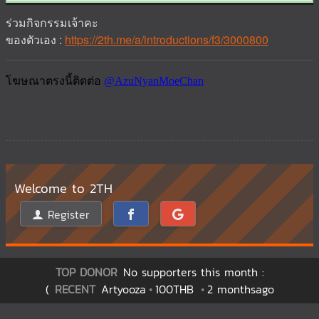
ร่วมกิจกรรมเจ้าคะ
ของตัวเอง :
https://2th.me/a/introductions/f3/3000800
Welcome to 2TH
Register
TOP DONOR
No supporters this month :
(
RECENT
Artyooza
100THB
2 monthsago