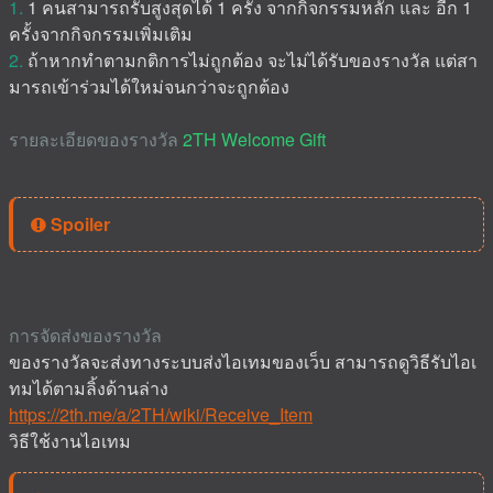
1.
1 คนสามารถรับสูงสุดได้ 1 ครั้ง จากกิจกรรมหลัก และ อีก 1
ครั้งจากกิจกรรมเพิ่มเติม
2.
ถ้าหากทำตามกติการไม่ถูกต้อง จะไม่ได้รับของรางวัล แต่สา
มารถเข้าร่วมได้ใหม่จนกว่าจะถูกต้อง
รายละเอียดของรางวัล
2TH Welcome Gift
Spoiler
การจัดส่งของรางวัล
ของรางวัลจะส่งทางระบบส่งไอเทมของเว็บ สามารถดูวิธีรับไอเ
ทมได้ตามลิ้งด้านล่าง
https://2th.me/a/2TH/wiki/Receive_Item
วิธีใช้งานไอเทม