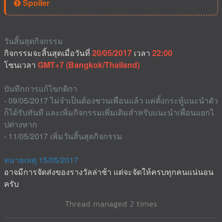
Spoiler
วันสิ้นสุดกิจกรรม
กิจกรรมจะสิ้นสุดเมื่อวันที่
20/05/2017
เวลา
22:00
โซนเวลา
GMT+7 (Bangkok/Thailand)
บันทึกการแก้ไขกติกา
- 09/05/2017 ไม่จำเป็นต้องชวนเพื่อนแล้ว แค่ตั้งกระทู้แนะนำตัว
ก็ได้รับทันที และเพิ่มกิจกรรมเพิ่มเติมสำหรับแนะนำเพื่อนแยกไ
ปต่างหาก
- 11/05/2017 เพิ่มวันสิ้นสุดกิจกรรม
หมายเหตุ 15/05/2017
อาจมีการจัดส่งของรางวัลล่าช้า แต่จะจัดให้ครบทุกคนแน่นอน
ครับ
Thread managed 2 times