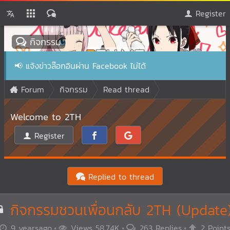
Register
กิจกรรม
📢
แจ้งข่าวล๊อกอินผ่าน Facebook ไม่ได้
Forum
กิจกรรม
Read thread
Welcome to 2TH
Register
Replied to thread
กิจกรรมชวนเพื่อนกลับ 2TH (Update
9 yearsago
Views 58.74K
263 Replies
2 Point