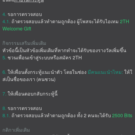
4.
รอการตรวจสอบ
4.1.
ถ้าตรวจสอบแล้วทำตามถูกต้อง ผู้โพสจะได้รับไอเทม
2TH
Welcome Gift
กิจกรรมเสริมเพิ่มเติม
หัวข้อนี้เป็นหัวข้อเพิ่มเติมที่หากทำจะได้รับของรางวัลเพิ่มขึ้น
5.
ชวนเพื่อนเข้าสู่ระบบหรือสมัคร 2TH
6.
ให้เพื่อนตั้งกระทู้แนะนำตัว โดยในช่อง
มีคนแนะนำไหม:
ให้ใ
ส่เป็นชื่อของเรา (คนชวน)
7.
ให้เพื่อนตอบกลับกระทู้นี้
8.
รอการตรวจสอบ
8.1.
ถ้าตรวจสอบแล้วทำตามถูกต้อง ทั้ง 2 คนจะได้รับ
2500 Bits
กติกาเพิ่มเติม