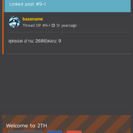
Linked post #9-1
bazaname
Thread OP
#9-1
13 yearsago
สุดยอด อ่าน: 2686|ตอบ: 9
Welcome to 2TH