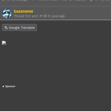
bazaname
Thread first post
#1
13 yearsago
Google Translate
Sponsor