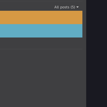
All posts (5)