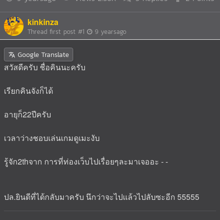
kinkinza
Thread first post
#1
9 yearsago
Google Translate
สวัสดีครับ ชื่อคินนะครับ
เรียกคินจังก็ได้
อายุก็22ปีครับ
เวลาว่างชอบเล่นเกมดูเมะงับ
รู้จัก2thจาก การที่ท่องเว็บไปเรื่อยๆละมาเจออะ - -
ปล.ยินดีที่ได้กลับมาครับ นึกว่าจะไปแล้วไปลับซะอีก 55555