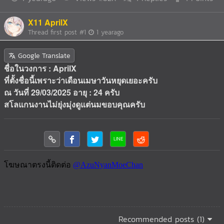
X11 AprilX
Thread first post
#1
1 yearago
Google Translate
ชื่อในวงการ : AprilX
ที่ตั้งชื่อนี้เพราะว่าเดือนเมษาวันหยุดเยอะครับ
ณ วันที่ 29/03/2025 อายุ : 24 ครับ
สโลแกนงานไม่ยุ่งมุ่งดูแต่นมขอบคุณครับ
Recommended posts (1)