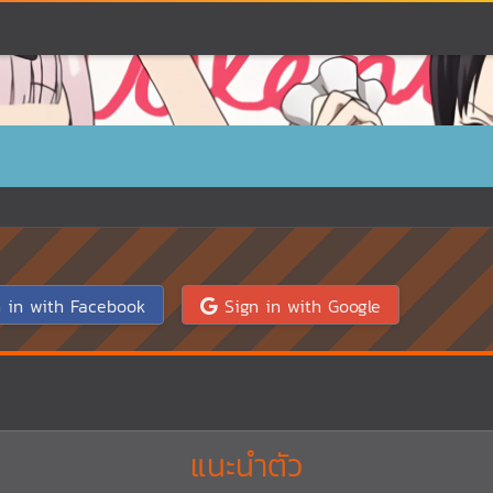
 in with Facebook
Sign in with Google
แนะนำตัว