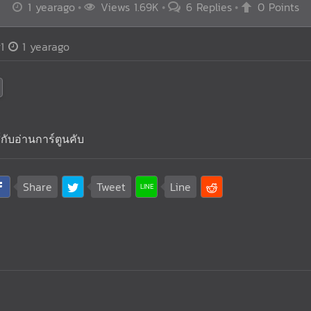
1 yearago
Views 1.69K
6 Replies
0 Points
1
1 yearago
กับอ่านการ์ตูนคับ
Share
Tweet
Line