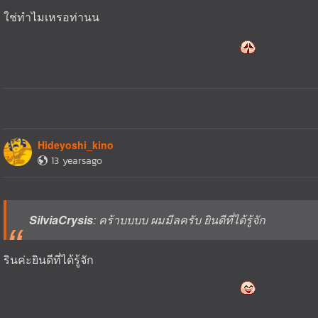
ใช่ทำไมเหรอท่านน
Hideyoshi_kino
13 yearsago
SilviaCrysis
: คร้าบบบบ ผมมีลครับ ยินดีที่ได้รู้จัก
รินค่ะยินดีที่ได้รู้จัก