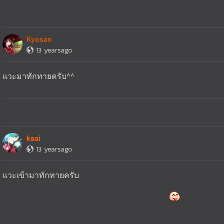
Kyosan
13 yearsago
แวะมาทักทายครับ^^
ksai
13 yearsago
แวะเข้ามาทักทายครับ