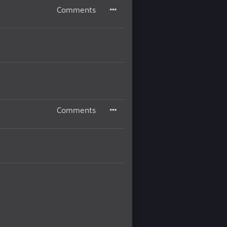
Comments
Comments