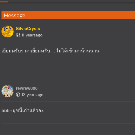
Message
SilviaCrysis
11 yearsago
เยี่ยมครับๆ มาเยี่ยมครับ ... ไม่ได้เข้ามาน้านนาน
rewrew000
12 yearsago
555+มุขนี้เก่าแล้วอะ