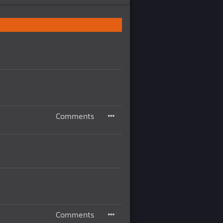
Comments
Comments