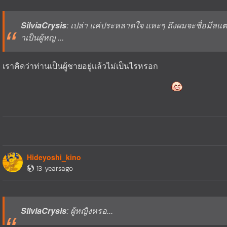
SilviaCrysis
: เปล่า แค่ประหลาดใจ แหะๆ ถึงผมจะชื่อมีลแต่
าเป็นผู้หญ ...
เราคิดว่าท่านเป็นผู้ชายอยู่เเล้วไม่เป็นไรหรอก
Hideyoshi_kino
13 yearsago
SilviaCrysis
: ผู้หญิงหรอ...