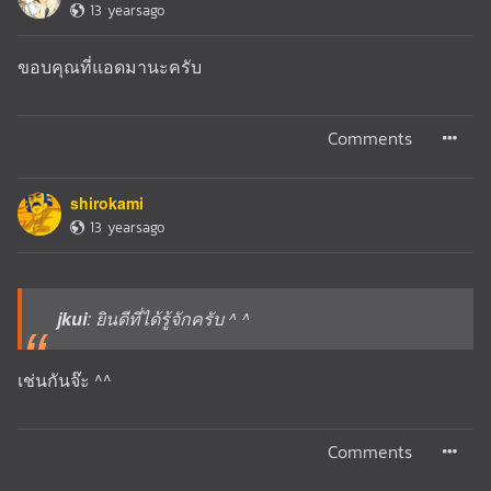
13 yearsago
ขอบคุณที่แอดมานะครับ
Comments
shirokami
13 yearsago
jkui
: ยินดีที่ได้รู้จักครับ ^ ^
เช่นกันจ๊ะ ^^
Comments