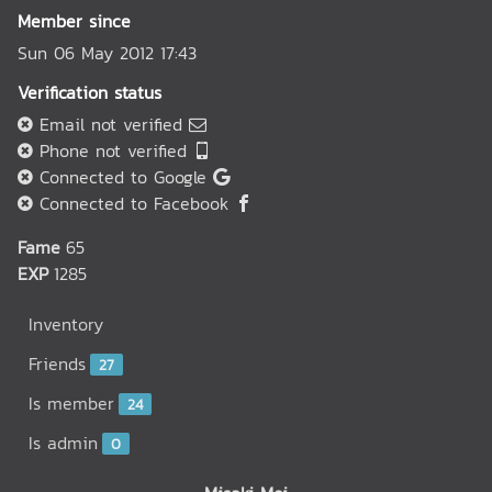
Member since
Sun 06 May 2012 17:43
Verification status
Email not verified
Phone not verified
Connected to Google
Connected to Facebook
Fame
65
EXP
1285
Inventory
Friends
27
Is member
24
Is admin
0