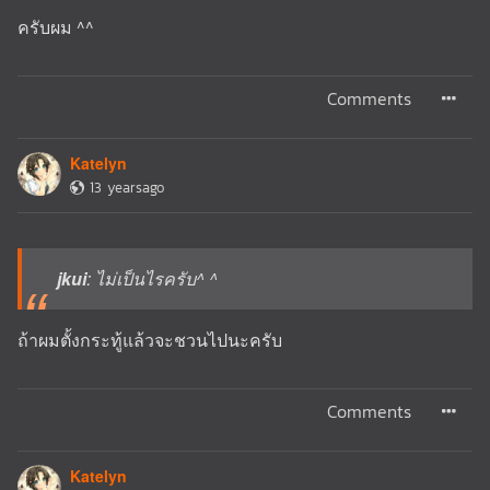
ครับผม ^^
Comments
Katelyn
13 yearsago
jkui
: ไม่เป็นไรครับ^ ^
ถ้าผมตั้งกระทู้แล้วจะชวนไปนะครับ
Comments
Katelyn