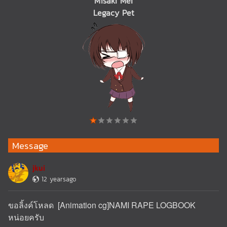
Misaki Mei
Legacy Pet
Message
jkui
12 yearsago
ขอลิ้งค์โหลด [Animation cg]NAMI RAPE LOGBOOK
หน่อยครับ