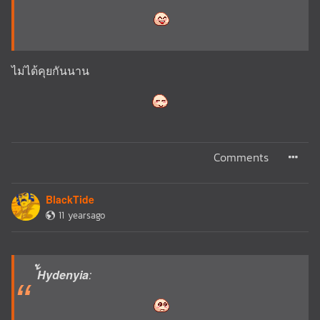
ไม่ได้คุยกันนาน
Comments
BlackTide
11 yearsago
้ัHydenyia
: