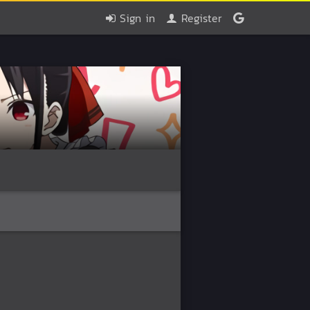
Sign in
Register