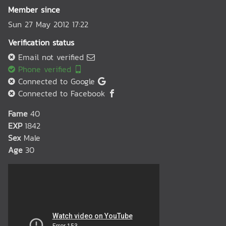
Member since
Sun 27 May 2012 17:22
Verification status
Email not verified
Phone verified
Connected to Google
Connected to Facebook
Fame
40
EXP
1842
Sex
Male
Age
30