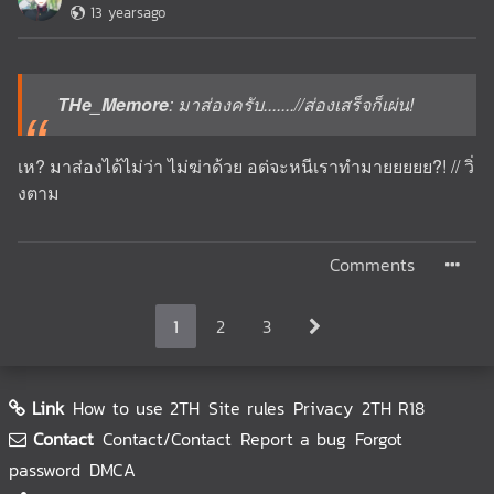
13 yearsago
THe_Memore
: มาส่องครับ.......//ส่องเสร็จก็เผ่น!
เห? มาส่องได้ไม่ว่า ไม่ฆ่าด้วย อต่จะหนีเราทำมายยยยย?! // วิ่
งตาม
Comments
1
2
3
Link
How to use 2TH
Site rules
Privacy
2TH R18
Contact
Contact/Contact
Report a bug
Forgot
password
DMCA