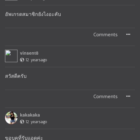
อัพเกรดสมาชิกยังไงอะคับ
Comments
vinsent8
12 yearsago
สวัสดีครับ
Comments
kakakaka
12 yearsago
ขอบคุที่รับแอดค่ะ