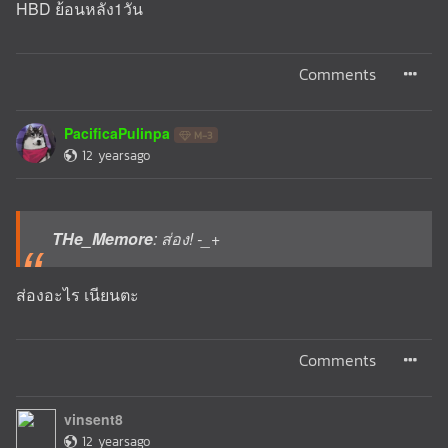
HBD ย้อนหลัง1วัน
Comments
PacificaPulinpa
M-3
12 yearsago
THe_Memore
: ส่อง! -_+
ส่องอะไร เนียนตะ
Comments
vinsent8
12 yearsago