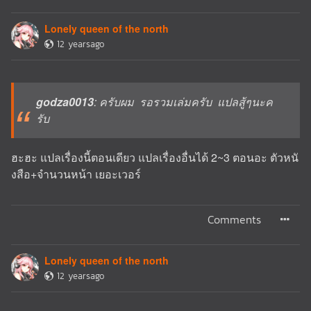
Lonely queen of the north
12 yearsago
godza0013
: ครับผม รอรวมเล่มครับ แปลสู้ๆนะค
รับ
ฮะฮะ แปลเรื่องนี้ตอนเดียว แปลเรื่องอื่นได้ 2~3 ตอนอะ ตัวหนั
งสือ+จำนวนหน้า เยอะเวอร์
Comments
Lonely queen of the north
12 yearsago