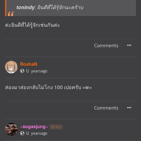
tonindy
: ยินดีที่ได้รุ้จักนะคร้าบ
ค่ะยินดีที่ได้รู้จักเช่นกันค่ะ
Comments
RoshaN
12 yearsago
ส่องมาส่องกลับไม่โกง 100 เปอครับ =w=
Comments
~sugasjung~
M-1
12 yearsago