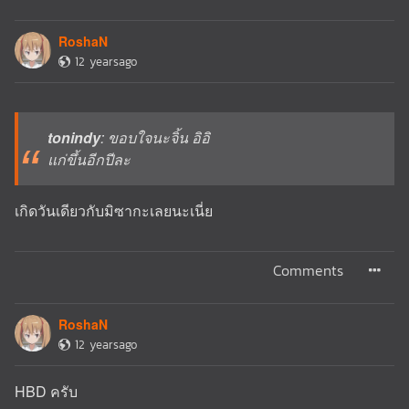
RoshaN
12 yearsago
tonindy
: ขอบใจนะจิ้น อิอิ
แก่ขึ้นอีกปีละ
เกิดวันเดียวกับมิซากะเลยนะเนี่ย
Comments
RoshaN
12 yearsago
HBD ครับ