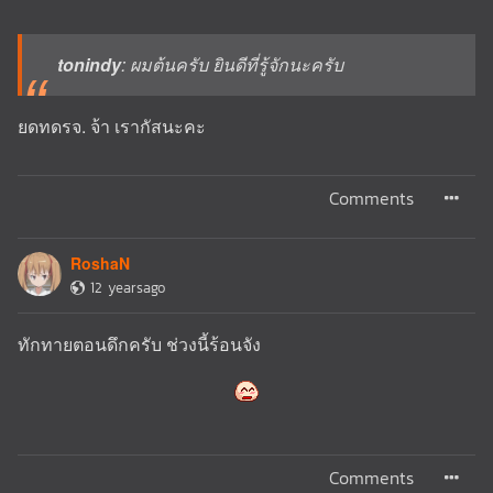
tonindy
: ผมต้นครับ ยินดีที่รู้จักนะครับ
ยดทดรจ. จ้า เรากัสนะคะ
Comments
RoshaN
12 yearsago
ทักทายตอนดึกครับ ช่วงนี้ร้อนจัง
Comments