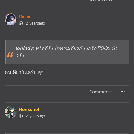
ffviicc
12 yearsago
tonindy
: หวัดดีงับ ใช่ท่านเดียวกับบอร์ด PSO2 ป่า
วงับ
คนเดียวกันครับ หุๆ
Comments
Ronsonol
12 yearsago