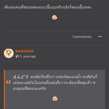
เพิ่งเจอคนที่ชอบเพลงแนวนี้แบบจริงๆจังก็ตอนนี้แหละ
Comments
bank26423
11 yearsago
えんどう
: สงสัยเป็นที่บราวเซอร์ผมเองมั้ง ปกติมันก็
เล่นนะแต่มันไม่เล่นตั้งแต่เมื่อวาน ต้องเช็คดูแล้ว ข
อบคุณที่ตอบนะครับ