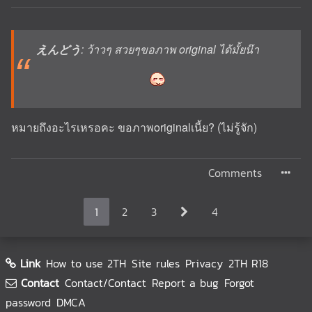
えんどう
: ว้าวๆ สวยๆขอภาพ original ได้มั้ยน๊า
หมายถึงอะไรเหรอคะ ขอภาพoriginalเนี้ย? (ไม่รู้จัก)
Comments
1
2
3
4
Link
How to use 2TH
Site rules
Privacy
2TH R18
Contact
Contact/Contact
Report a bug
Forgot
password
DMCA