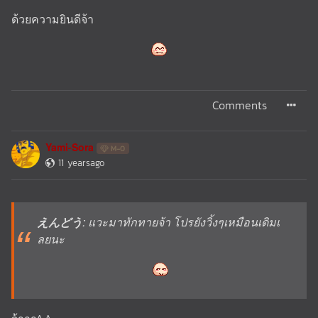
ด้วยความยินดีจ้า
Comments
Yami-Sora
M-0
11 yearsago
えんどう
: แวะมาทักทายจ้า โปรยังวิ้งๆเหมือนเดิมเ
ลยนะ