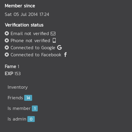
Member since
Sat 05 Jul 2014 17:24
Verification status
Email not verified
Phone not verified
Connected to Google
Connected to Facebook
Fame
1
EXP
153
Inventory
Friends
14
Is member
1
Is admin
0