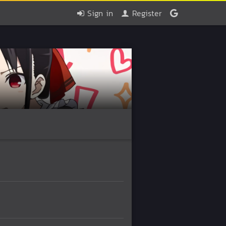
Sign in
Register