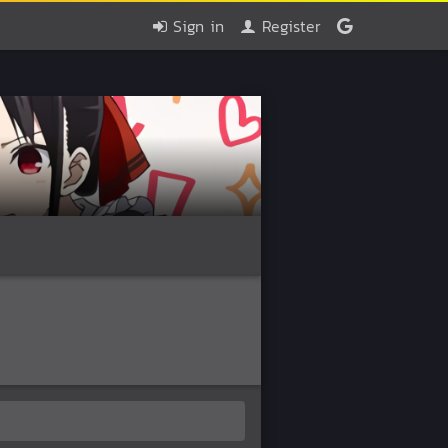
Sign in
Register