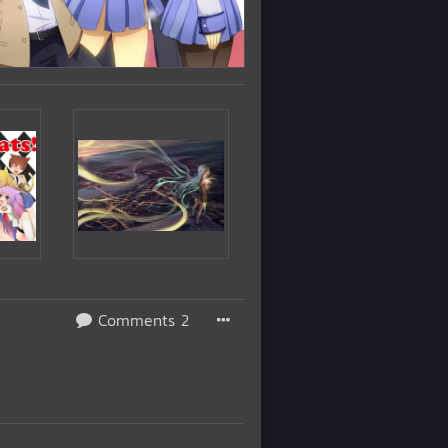
Comments 2