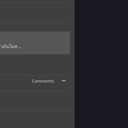
มันไม่ค ...
Comments