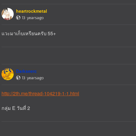
heartrockmetal
13 yearsago
แวะมาเก็บเหรียนครับ 55+
Darkseerc
13 yearsago
http://2th.me/thread-104219-1-1.html
กลุ่ม E วันที่ 2