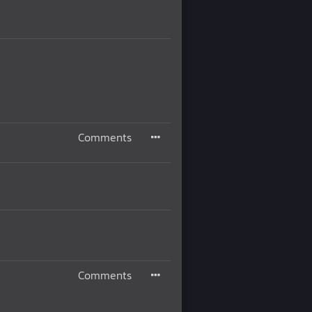
Comments
Comments