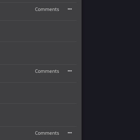
Comments
Comments
Comments