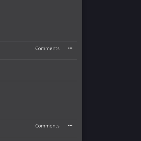
Comments
Comments