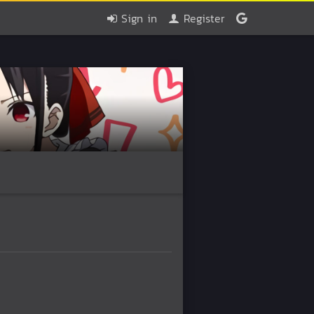
Sign in
Register