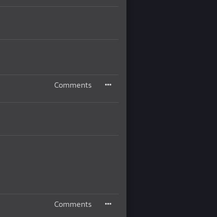
Comments
Comments