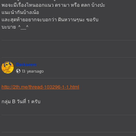
พอจะมีเรื่องไหนออกแนว ดรามา หรือ ตลก บ้างป่ะ
แนะนำกันบ้างเน้อ
และสุดท้ายอยากจะบอกว่า ฝันหวานๆนะ ขอรับ
บะบาย ^__^
Darkseerc
13 yearsago
http://2th.me/thread-103296-1-1.html
กลุ่ม B วันที่ 1 ครับ