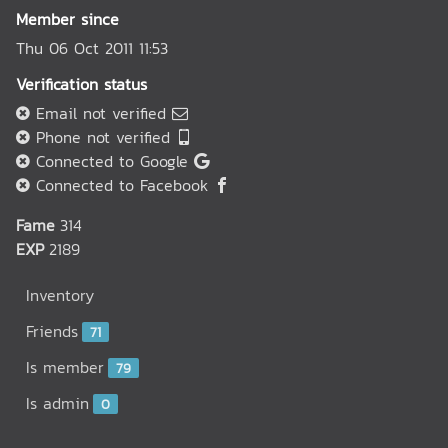
Member since
Thu 06 Oct 2011 11:53
Verification status
Email not verified
Phone not verified
Connected to Google
Connected to Facebook
Fame
314
EXP
2189
Inventory
Friends
71
Is member
79
Is admin
0