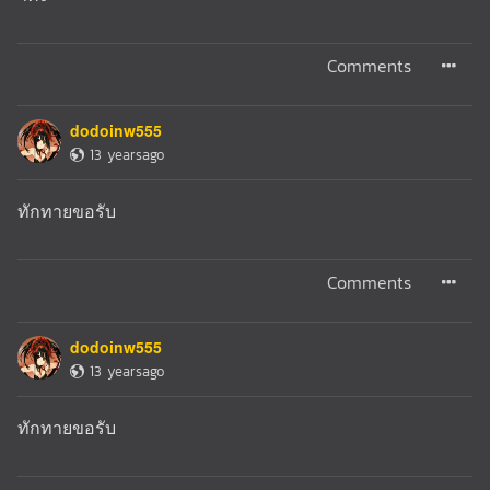
Comments
dodoinw555
13 yearsago
ทักทายขอรับ
Comments
dodoinw555
13 yearsago
ทักทายขอรับ