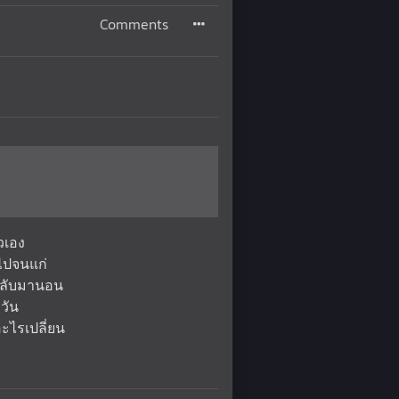
Comments
วเอง
่ไปจนแก่
งกลับมานอน
วัน
อะไรเปลี่ยน