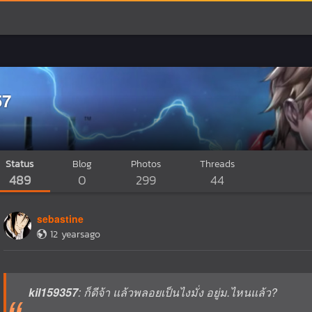
57
Status
Blog
Photos
Threads
489
0
299
44
sebastine
12 yearsago
kil159357
: ก็ดีจ้า แล้วพลอยเป็นไงมั่ง อยู่ม.ไหนแล้ว?