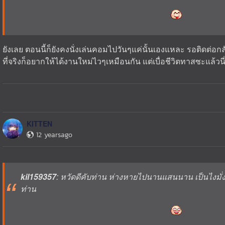
ยังเลย ตอนนี้ก็ยังคงนั่งเล่นคอมไปวันๆแค่นั้นเองแหละ รอติดต่อกล
ที่จริงก็อยากให้ได้งานใหม่ไวๆเหมือนกัน แต่เบื่อชีวิตทาสซะแล้วนี่
KITTEN
12 yearsago
kil159357
: หวัดดีคับท่าน ห่างหายไปนานแสนนาน เป็นไงมั่ง ยั
ท่าน