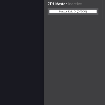
2TH Master
Inactive
Master LVL 0 (0/200)