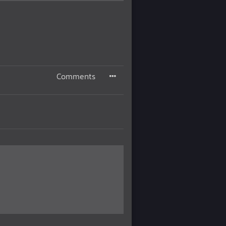
Comments