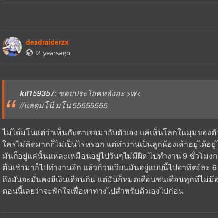
deadraiderzx
12 yearsago
kil159357
: ชอบประโยคหลังอะ >w<
//แลดูมโน๊ มโน 55555555
ไม่ได้มโนแต่ว่าเห็นกับตาเจอมากับตัวเอง แค่เห็นโลกในมุมของตั
ใครไม่คิดมากก็ไม่เป็นไรหรอก แต่ทำงานเป็นลูกน้องเค้าอยู่ได้อยู
มันก็อยู่แค่นั้นแหละเหมือนอยู่ไปวันๆไม่มีผิด ไปทำงาน 9 ชั่วโม
ตื่นเช้ามาก็ไปทำงานอีก แล้วก้วนเวียนมันอยู่แบบนี้ไปอาทิตย์ละ 6 
ถึงมันจะมั่นคงมีเงินเดือนกิน แต่มันก็หมดเดือนชนเดือนทุกทีไม่มี
ตอนนี้เลยว่าจะพักใจเพื่อหาทางไปสำหรับตัวเองไปก่อน