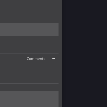
Comments