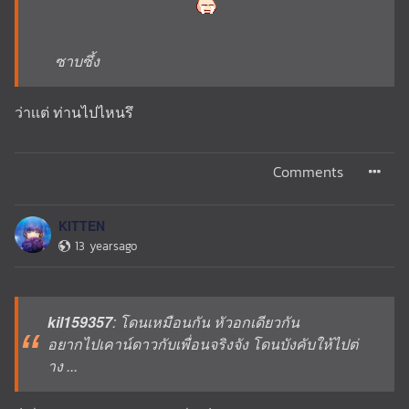
ซาบซึ้ง
ว่าเเต่ ท่านไปไหนรึ
Comments
KITTEN
13 yearsago
kil159357
: โดนเหมือนกัน หัวอกเดียวกัน
อยากไปเคาน์ดาวกับเพื่อนจริงจัง โดนบังคับให้ไปต่
าง ...