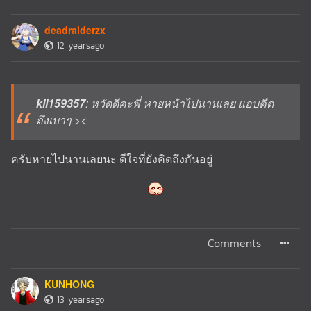
deadraiderzx
12 yearsago
kil159357
: หวัดดีคะพี่ หายหน้าไปนานเลย แอบคืด
ถึงเบาๆ ><
ครับหายไปนานเลยนะ ดีใจที่ยังคิดถึงกันอยู่
Comments
KUNHONG
13 yearsago