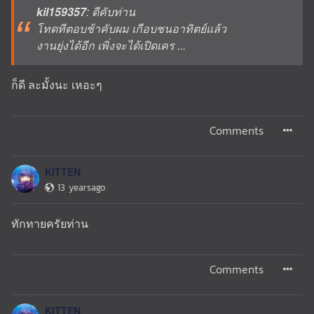
kil159357
: ดีคับท่าน
โทดทีตอบช้าคับผม เกือบชนอาทิตย์แล้ว
งานยุ่งได้อีก เพิ่งจะได้เปิดเคร ...
ก็ดี ละมั้งนะ เหอะๆ
Comments
KITTEN
13 yearsago
ทักทายครัยท่าน
Comments
KITTEN