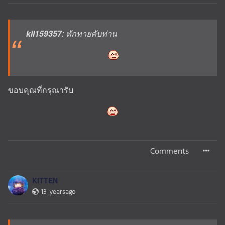
kil159357
: ทักทายคับท่าน
ขอบคุณที่กรุณารับ
Comments
KITTEN
13 yearsago