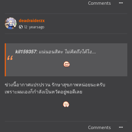
Comments
deadraiderzx
12 yearsago
kil159357
: แน่นอนสิคะ ไม่คิดถึงได้ไง....
ฃ่วงนี้อากาศแปรปรวน รักษาสุขภาพหน่อยนะครับ
เพราะผมเองก็กำลังเป็นหวัดอยู่พอดีเลย
Comments