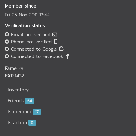
Member since
Fri 25 Nov 2011 13:44
Verification status
Email not verified
Phone not verified
Connected to Google
Connected to Facebook
Fame
29
EXP
1432
Inventory
Friends
64
Is member
17
Is admin
0