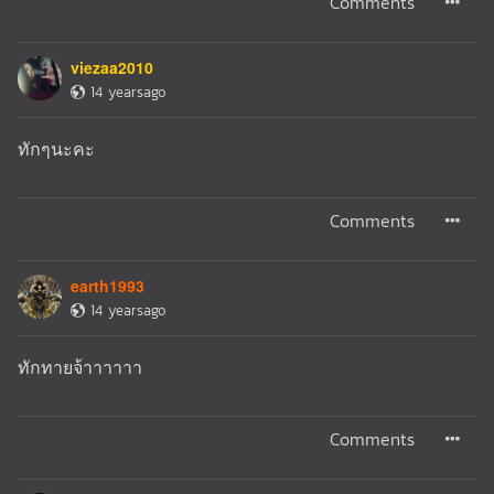
Comments
viezaa2010
14 yearsago
ทักๆนะคะ
Comments
earth1993
14 yearsago
ทักทายจ้าาาาาา
Comments