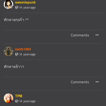
sweetiepunk
14 yearsago
ทักทายๆจร้า ^^
Comments
earth1993
14 yearsago
ทักทายจ้าาา
Comments
TPM
14 yearsago