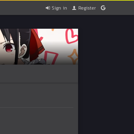
Sign in
Register