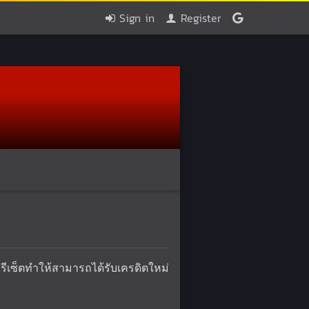
Sign in
Register
ีเซ็ตทำให้สามารถได้รับเครดิตใหม่