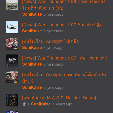
[News] War Thunder : 1.99 คาดการณ์ของ
ใหม่ที่กำลังจะมา (1/2)
SoniKaise
6 yearsago
[News] War Thunder : 1.97 Apache ! 🚁
SoniKaise
6 yearsago
[บ่นไปเรื่อย] Arknight ไม่เกลือ
SoniKaise
6 yearsago
[News] War Thunder : 1.97 in will coming !
SoniKaise
6 yearsago
[บ่นไปเรื่อย] Arknight กาชาที่ผ่านได้อะไรกัน
บ้าง ?
SoniKaise
6 yearsago
[แนะนำเกม] M.A.S.S. Builder [Demo]
1
SoniKaise
7 yearsago