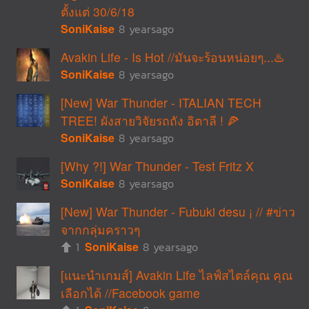
ตั้งแต่ 30/6/18
SoniKaise
8 yearsago
Avakin Life - Is Hot //มันจะร้อนหน่อยๆ...♨️
SoniKaise
8 yearsago
[New] War Thunder - ITALIAN TECH
TREE! ผังสายวิจัยรถถัง อิตาลี ! 🍕
SoniKaise
8 yearsago
[Why ?!] War Thunder - Test Fritz X
SoniKaise
8 yearsago
[New] War Thunder - Fubuki desu ¡ // #ข่าว
จากกลุ่มคราวๆ
1
SoniKaise
8 yearsago
[แนะนำเกมส์] Avakin Life ไลฟ์สไตล์คุณ คุณ
เลือกได้ //Facebook game