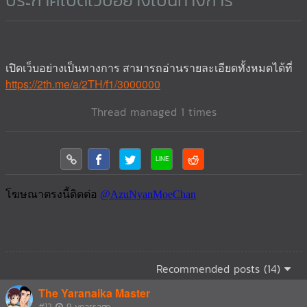
ประกาศเปิดเว็บอย่างเป็นทางการ
เปิดเว็บอย่างเป็นทางการ สามารถอ่านรายละเอียดทั้งหมดได้ที่
https://2th.me/a/2TH/f1/3000000
Thread managed 1 times
Recommended posts (14)
The Yaranaika Master
#12
9 yearsago