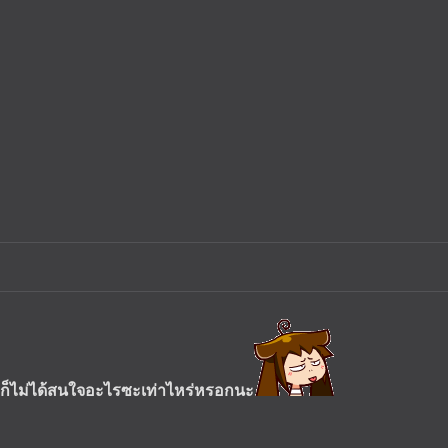
 ก็ไม่ได้สนใจอะไรซะเท่าไหร่หรอกนะ