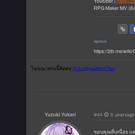
Youtuber |
https://
RPG Maker MV (ยังไ
https://2th.me/wiki
Yuzuki Yukari
#44
8 yearsago
ขอบคุณที่เหนื่อย แ