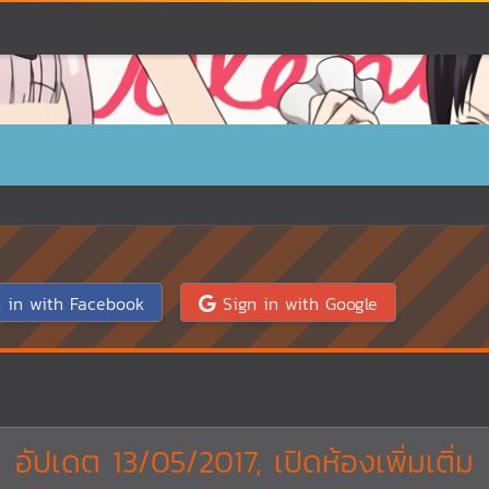
 in with Facebook
Sign in with Google
อัปเดต 13/05/2017, เปิดห้องเพิ่มเติ่ม