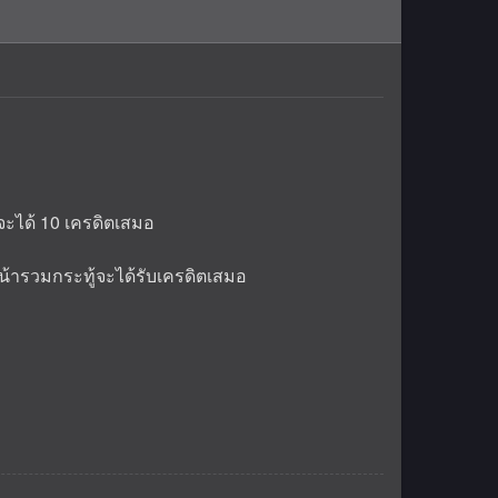
จะได้ 10 เครดิตเสมอ
หน้ารวมกระทู้จะได้รับเครดิตเสมอ