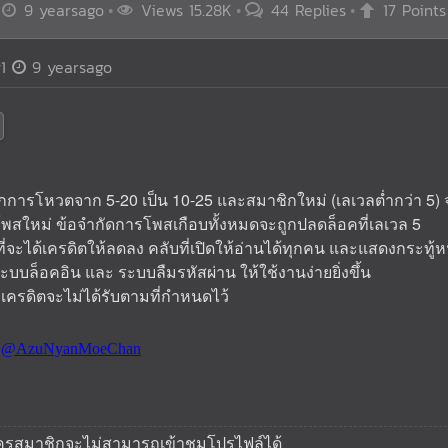
9 yearsago
Views 15.28K
44 Replies
17 Points
1
9 yearsago
จากการโหวตจาก 5-20 เป็น 10-25 และสมาชิกใหม่ (เลเวลต่ำกว่า 5) 
โพสใหม่ ข้อจำกัดการโพสเกือบทั้งหมดจะถูกปลดล็อคที่เลเวล 5
ที่จะได้เครดิตให้ลดลง คลับที่เปิดให้อ่านได้ทุกคน และแสดงกระทู้
ะบบล็อคอิน และ ระบบลืมรหัสผ่าน ให้ใช้งานง่ายยิ่งขึ้น
ั้งเครดิตจะไม่ได้รับตามที่กำหนดไว้
สมัครสมาชิกจะไม่สามารถเข้าชมโปรไฟล์ได้