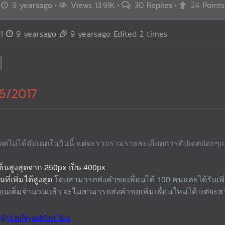
9 yearsago
Views 13.91K
30 Replies
24 Points
1
9 yearsago
9 yearsago
Edited 2 times
6/2017
ตไม่ได้อัปเดตในวันนี้ แต่จะรวบรวมรายละเอียดการอัปเดตย่อยๆแล
็นสูงสุดจาก 250px เป็น 400px
ที่เพิ่มได้สูงสุด
โดยสามารถส่งคำขอเพื่อนได้ 100 คนและได้รับเพิ่ม
พื่อนเต็มจำนวนแล้ว จะไม่สามารถส่งคำขอเพิ่มเพื่อนใหม่ได้ แต่จ