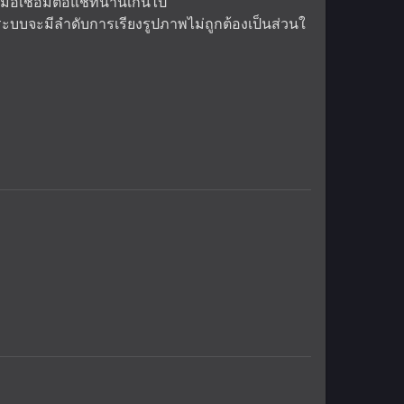
เมื่อเชื่อมต่อแชทนานเกินไป
ระบบจะมีลำดับการเรียงรูปภาพไม่ถูกต้องเป็นส่วนใ