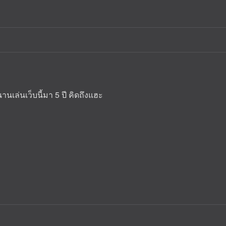
านเล่นเว็บนี้มา 5 ปี คิดถึงแฮะ