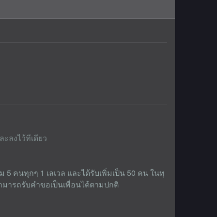
ะลงไว้ทีเดียว
 5 คนทุกๆ 1 เลเวล และได้รับเพิ่มเป็น 50 คน ในทุ
ะสามารถรับคำขอเป็นเพื่อนได้ตามปกติ