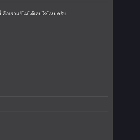
 คือเราแก้ไม่ได้เลยใช่ไหมครับ