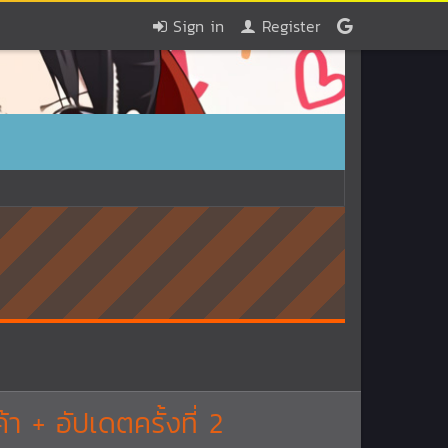
Sign in
Register
า + อัปเดตครั้งที่ 2