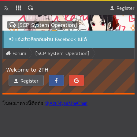
Register
[SCP System Operation]
📢
แจ้งข่าวล๊อกอินผ่าน Facebook ไม่ได้
Forum
[SCP System Operation]
Welcome to 2TH
Register