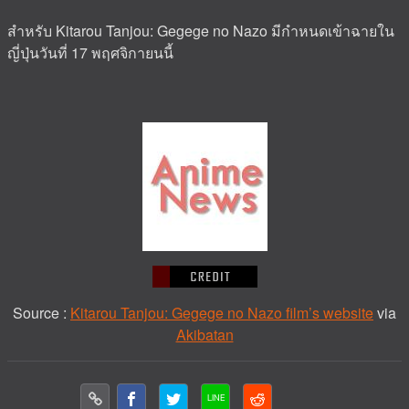
สำหรับ Kitarou Tanjou: Gegege no Nazo มีกำหนดเข้าฉายใน
ญี่ปุ่นวันที่ 17 พฤศจิกายนนี้
Source :
Kitarou Tanjou: Gegege no Nazo film’s website
via
Akibatan