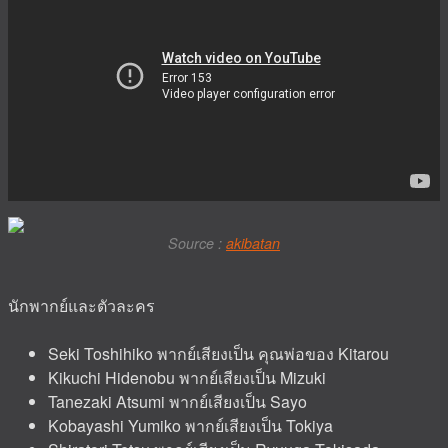
Source :
akibatan
นักพากย์และตัวละคร
Seki Toshihiko พากย์เสียงเป็น คุณพ่อของ Kitarou
Kikuchi Hidenobu พากย์เสียงเป็น Mizuki
Tanezaki Atsumi พากย์เสียงเป็น Sayo
Kobayashi Yumiko พากย์เสียงเป็น Tokiya