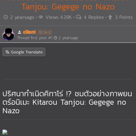
Tanjou: Gegege no Nazo
2 yearsago
Views 4.29K
4 Replies
3 Points
cilent
M-2
Thread first post
#1
2 yearsago
Google Translate
ปริศนากำเนิดคิทาโร่ !? ชมตัวอย่างภาพยน
ตร์อนิเมะ Kitarou Tanjou: Gegege no
Nazo