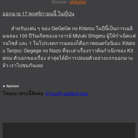
Source :
akibatan
ออกฉาย 17 พฤศจิกายนนี้ ในญี่ปุ่น
สำหรับแฟน ๆ ของ GeGeGe no Kitarou ในปีนี้เป็นการเฉลิ
มฉลอง 100 ปีวันเกิดของอาจารย์ Mizuki Shigeru ผู้ให้กำเนิดแฟ
รนไชส์ และ 1 ในโปรเจคการฉลองก็คือภาพยนตร์อนิเมะ Kitaro
u Tanjou: Gegege no Nazo ที่จะเล่าเรื่องราวต้นกำเนิกของ Kit
arou ตัวเอกของเรื่อง ล่าสุดได้มีการปล่อยตัวอย่างแรกออกมาแ
ล้ว เราไปชมกันเลย
Sponsor