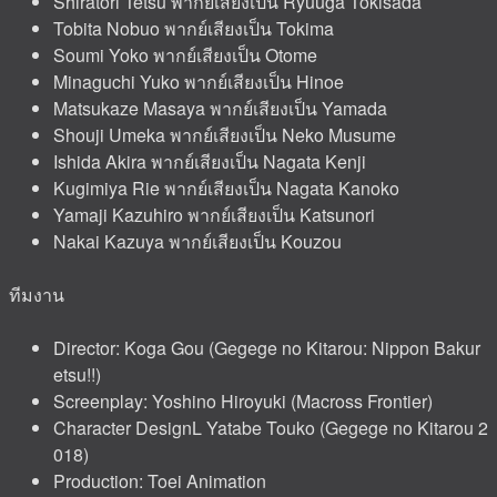
Shiratori Tetsu พากย์เสียงเป็น Ryuuga Tokisada
Tobita Nobuo พากย์เสียงเป็น Tokima
Soumi Yoko พากย์เสียงเป็น Otome
Minaguchi Yuko พากย์เสียงเป็น Hinoe
Matsukaze Masaya พากย์เสียงเป็น Yamada
Shouji Umeka พากย์เสียงเป็น Neko Musume
Ishida Akira พากย์เสียงเป็น Nagata Kenji
Kugimiya Rie พากย์เสียงเป็น Nagata Kanoko
Yamaji Kazuhiro พากย์เสียงเป็น Katsunori
Nakai Kazuya พากย์เสียงเป็น Kouzou
ทีมงาน
Director: Koga Gou (Gegege no Kitarou: Nippon Bakur
etsu!!)
Screenplay: Yoshino Hiroyuki (Macross Frontier)
Character DesignL Yatabe Touko (Gegege no Kitarou 2
018)
Production: Toei Animation