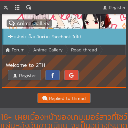
Register
Anime Gallery
📢
แจ้งข่าวล๊อกอินผ่าน Facebook ไม่ได้
Forum
Anime Gallery
Read thread
Welcome to 2TH
Register
Replied to thread
18+ เผยเบื้องหน้าของเกมเมอร์สาวที่โชว์
แผ่นหลังอันขาวเนียน จะเป็นอย่างไรมาดู