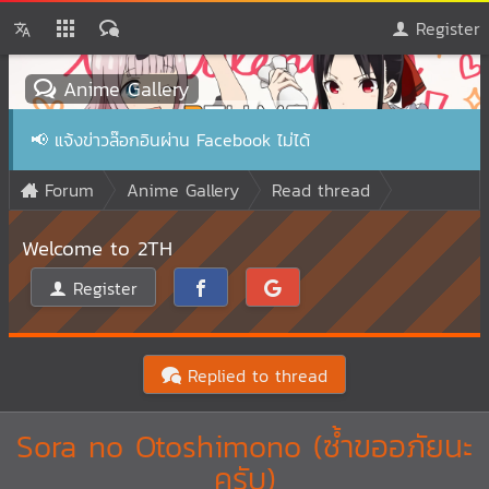
Register
Anime Gallery
📢
แจ้งข่าวล๊อกอินผ่าน Facebook ไม่ได้
Forum
Anime Gallery
Read thread
Welcome to 2TH
Register
Replied to thread
Sora no Otoshimono (ซ้ำขออภัยนะ
ครับ)