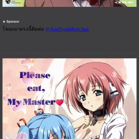
Sponsor