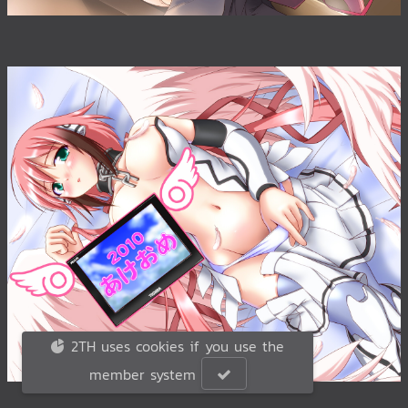
2TH uses cookies if you use the
member system