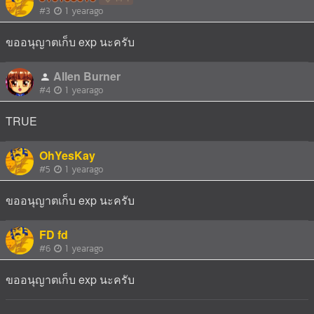
#3
1 yearago
ขออนุญาตเก็บ exp นะครับ
Allen Burner
#4
1 yearago
TRUE
OhYesKay
#5
1 yearago
ขออนุญาตเก็บ exp นะครับ
FD fd
#6
1 yearago
ขออนุญาตเก็บ exp นะครับ