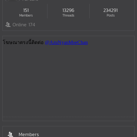
151
13296
234291
Members
Threads
Posts
Online 174
Members