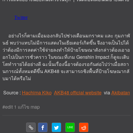
อย่างไรก็ตามเมื่อมองกลับไปช่วงเดือนมกราคม และ กุมภาพั
นธ์ พบว่าแทบไม่มีการแสดงในเธียเตอร์เกิดขึ้น จึงอาจเป็นไปได้
ว่าต้องมีการลดค่าใช้จ่ายลงทำให้ป้ายโฆษณาดังกล่าวต้องเอาอ
อกไปเป็นการชั่วคราว ในขณะที่เกม Genshin Impact ก็ดูจะเติบ
โตทำรายได้อย่างดี ฉะนั้นเรื่องนี้อาจต้องรอกันต่อไปว่าเมื่อสถา
นการณ์ทั้งหมดดีขึ้น AKB48 จะสามารถชิงพื้นที่ป้ายโฆษณากลั
บมาได้หรือไม่
Source :
Hachima Kiko
,
AKB48 official website
via
Akibatan
#edit 1 แก้ไข map