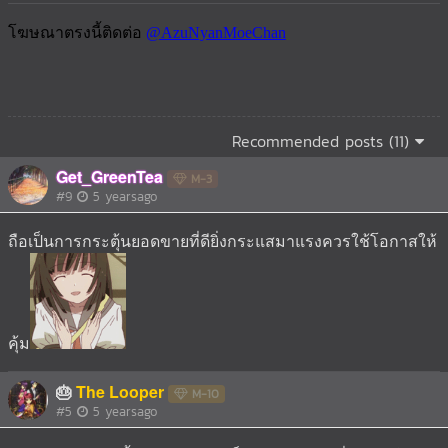
Recommended posts (11)
Get_GreenTea
M-3
#9
5 yearsago
ถือเป็นการกระตุ้นยอดขายที่ดียิ่งกระแสมาแรงควรใช้โอกาสให้
คุ้ม
🎂
The Looper
M-10
#5
5 yearsago