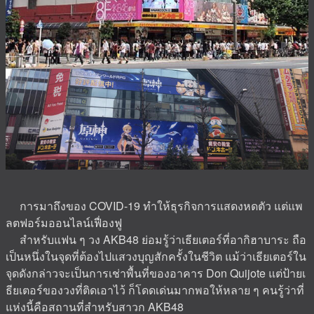
การมาถึงของ COVID-19 ทำให้ธุรกิจการแสดงหดตัว แต่แพ
ลตฟอร์มออนไลน์เฟื่องฟู
สำหรับแฟน ๆ วง AKB48 ย่อมรู้ว่าเธียเตอร์ที่อากิฮาบาระ ถือ
เป็นหนึ่งในจุดที่ต้องไปแสวงบุญสักครั้งในชีวิต แม้ว่าเธียเตอร์ใน
จุดดังกล่าวจะเป็นการเช่าพื้นที่ของอาคาร Don Quijote แต่ป้ายเ
ธียเตอร์ของวงที่ติดเอาไว้ ก็โดดเด่นมากพอให้หลาย ๆ คนรู้ว่าที่
แห่งนี้คือสถานที่สำหรับสาวก AKB48