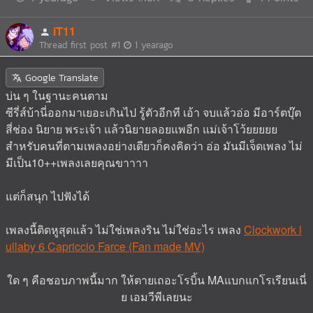
iT11
Thread first post
#1
1 yearago
Google Translate
บ่น ๆ ในฐานะคนตาม
ซีรี่ส์บ้านี่ออกมาเยอะเกินไป รู้ตัวอีกที เอ้า จบแล้วอ่อ มีอาร์ตบุ๊ต
สี่ช่อง นิยาย พระเจ้า แล้วนิยายลอยแพอีก แม่เจ้าโว้ยยยยย
สำหรับคนที่ตามเพลงอย่างเดียวก็คงคิดว่า อ่อ มันมีเจ็ดเพลง ไม่
มีเป็น10++เพลงเลยคุณขาาาา
แต่ก็สนุก ไปฟังได้
เพลงนี้ติดหูสุดแล้ว ไม่ใช่เพลงริน ไม่ใช่อะไร เพลง
Clockwork l
ullaby 6 Capriccio Farce (Fan made MV)
ใด ๆ คือชอบภาพนี้มาก ให้ตายเถอะโรบิ้น MAแบกแกโรเรียนเนี่
ย เอมวีพีเลยนะ