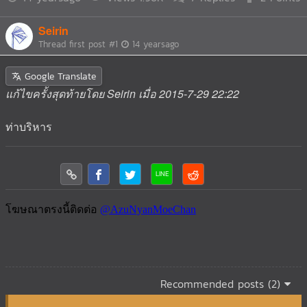
Seirin
Thread first post
#1
14 yearsago
Google Translate
แก้ไขครั้งสุดท้ายโดย Seirin เมื่อ 2015-7-29 22:22
ท่าบริหาร
Recommended posts (2)