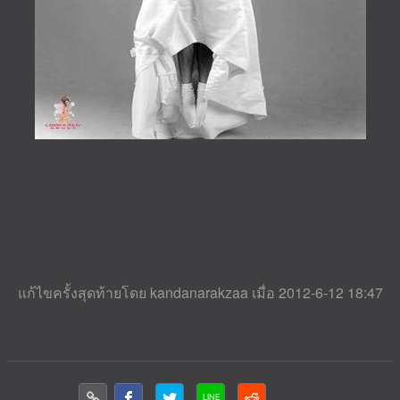
แก้ไขครั้งสุดท้ายโดย kandanarakzaa เมื่อ 2012-6-12 18:47