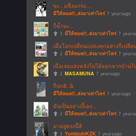
ขะ.. แข็งแกร่ง...
มีให้หมด!!..ส่งมาเท่าไหร่
7 yearsago
ก็น้ำนะ..
3
มีให้หมด!!..ส่งมาเท่าไหร่
7 years
เมื่อโลกเปลี่ยนแปลงทุกอย่างก็เปลี่ย
2
มีให้หมด!!..ส่งมาเท่าไหร่
7 years
เมื่อเจอแสงหลังไม่ได้ออกจากบ้าน
2
MASAMUNA
7 yearsago
ก็ปกติ..นิ
มีให้หมด!!..ส่งมาเท่าไหร่
7 yearsago
มันเป็นอย่างงี้เอง...
2
มีให้หมด!!..ส่งมาเท่าไหร่
7 years
มาอยู่ตรงนี้สิ
3
YumizukiKZK
7 yearsago