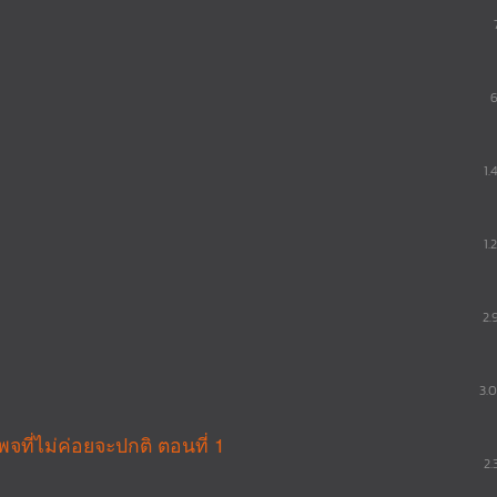
1.
1.
2.
3.
ี่ไม่ค่อยจะปกติ ตอนที่ 1
2.