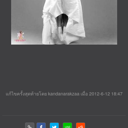
แก้ไขครั้งสุดท้ายโดย kandanarakzaa เมื่อ 2012-6-12 18:47