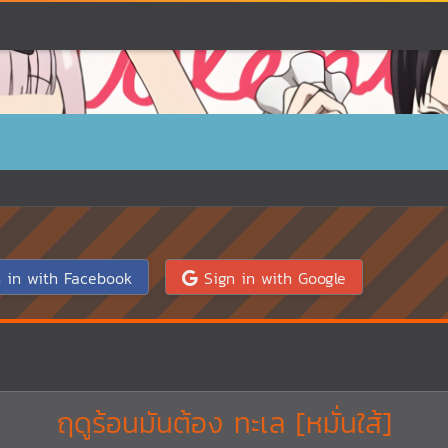
 in with Facebook
Sign in with Google
ฤดูร้อนมันต้อง ทะเล [หมั่นใส้]