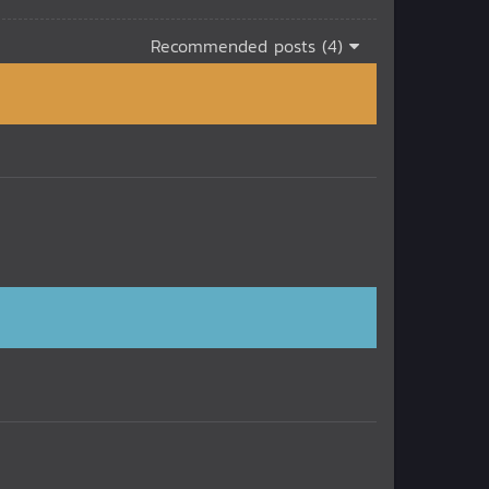
Recommended posts (4)