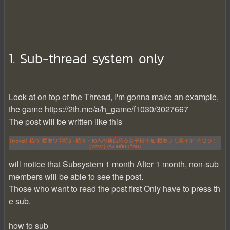
1. Sub-thread system only
Look at on top of the Thread, I'm gonna make an example,
the game https://2th.me/a/h_game/f1030/3027667
The post will be written like this
will notice that Subsystem 1 month After 1 month, non-sub
members will be able to see the post.
Those who want to read the post first Only have to press th
e sub.
how to sub