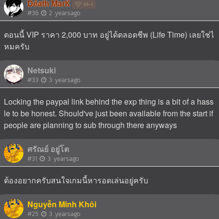
Déath MarЌ
M-1
#36
2 yearsago
ตอนนี้ VIP ราคา 2,000 บาท อยู่ได้ตลอดชีพ (Life Time) เลยใช่ไ
หมครับ
Netsuki
#33
3 yearsago
Locking the paypal link behind the exp thing is a bit of a hass
le to be honest. Should've just been available from the start if
people are planning to sub through there anyways
ศรัณย์ อยู่โต
#31
3 yearsago
ต้องอยากครับสนใจเกมนี้หารอดเล่นอยู่ครับ
Nguyễn Minh Khôi
#25
3 yearsago