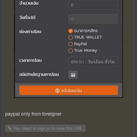
paypal only from foreigner
You need to sign in to view this URL