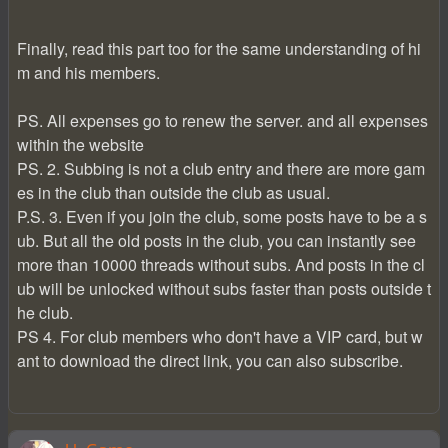
Finally, read this part too for the same understanding of hi
m and his members.
PS. All expenses go to renew the server. and all expenses
within the website
PS. 2. Subbing is not a club entry and there are more gam
es in the club than outside the club as usual.
P.S. 3. Even if you join the club, some posts have to be a s
ub. But all the old posts in the club, you can instantly see
more than 10000 threads without subs. And posts in the cl
ub will be unlocked without subs faster than posts outside t
he club.
PS 4. For club members who don't have a VIP card, but w
ant to download the direct link, you can also subscribe.