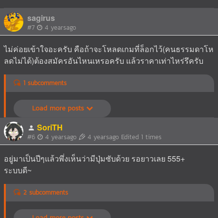
sagirus
#7
4 yearsago
ไม่ค่อยเข้าใจอะครับ คือถ้าจะโหลดเกมที่ล็อกไว้(คนธรรมดาโห
ลดไม่ได้)ต้องสมัครอันไหนเหรอครับ แล้วราคาเท่าไหร่รึครับ
1 subcomments
Load more posts
SoriTH
#6
4 yearsago
4 yearsago
Edited 1 times
อยู่มาเป็นปีๆแล้วพึ่งเห็นว่ามีปุ่มซับด้วย รอยาวเลย 555+
ระบบดี~
2 subcomments
Load more posts