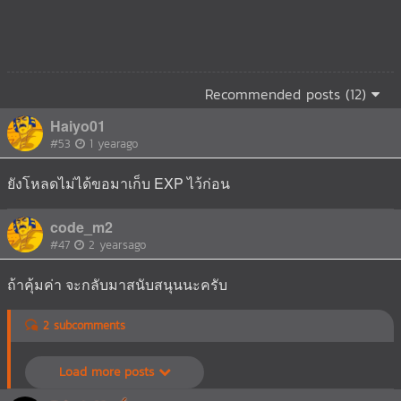
Recommended posts (12)
Haiyo01
#53
1 yearago
ยังโหลดไม่ได้ขอมาเก็บ EXP ไว้ก่อน
code_m2
#47
2 yearsago
ถ้าคุ้มค่า จะกลับมาสนับสนุนนะครับ
2 subcomments
Load more posts