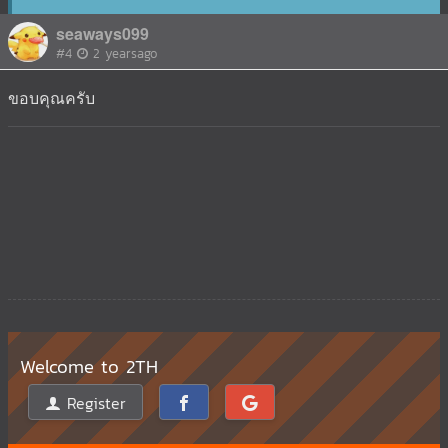
seaways099
#4
2 yearsago
ขอบคุณครับ
Welcome to 2TH
Register