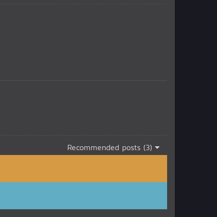
Recommended posts (3)