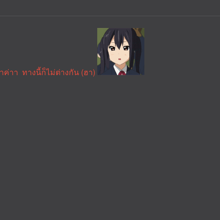
ค่าา ทางนี้ก็ไม่ต่างกัน (ฮา)