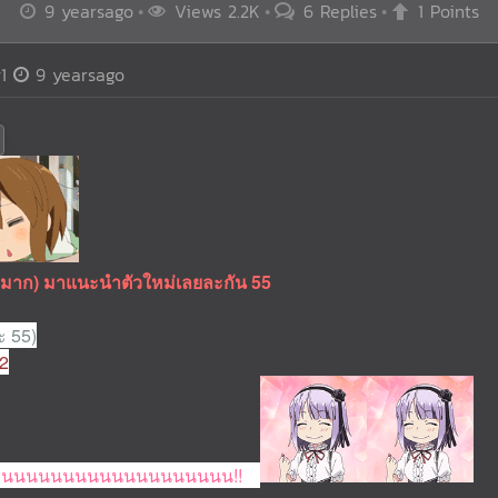
9 yearsago
Views 2.2K
6 Replies
1 Points
1
9 yearsago
(มาก) มาแนะนำตัวใหม่เลยละกัน 55
ะ 55)
42
านนนนนนนนนนนนนนนนนนน!!