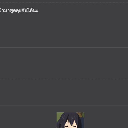
ข้ามาพูดคุยกันได้นะ