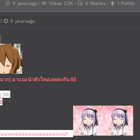
9 yearsago
Views 2.2K
6 Replies
1 Points
1
9 yearsago
(มาก) มาแนะนำตัวใหม่เลยละกัน 55
ะ 55)
42
านนนนนนนนนนนนนนนนนนน!!