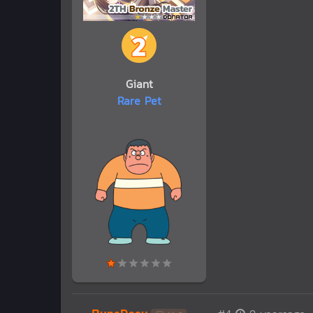
Giant
Rare Pet