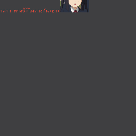
ค่าา ทางนี้ก็ไม่ต่างกัน (ฮา)