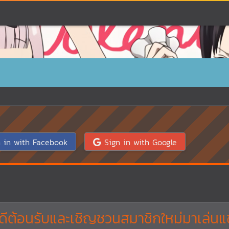
 in with Facebook
Sign in with Google
ดีต้อนรับและเชิญชวนสมาชิกใหม่มาเล่นแ