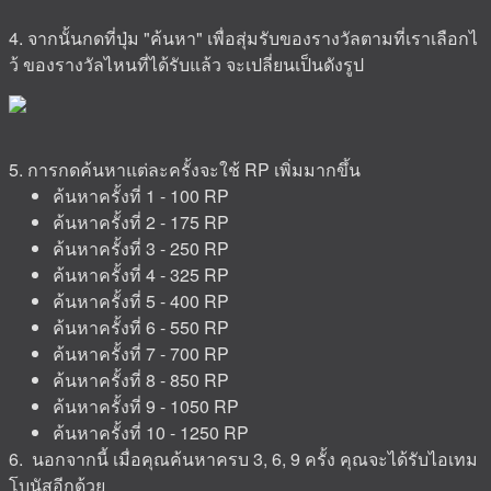
4. จากนั้นกดที่ปุ่ม "ค้นหา" เพื่อสุ่มรับของรางวัลตามที่เราเลือกไ
ว้ ของรางวัลไหนที่ได้รับแล้ว จะเปลี่ยนเป็นดังรูป
5. การกดค้นหาแต่ละครั้งจะใช้ RP เพิ่มมากขึ้น
ค้นหาครั้งที่ 1 - 100 RP
ค้นหาครั้งที่ 2 - 175 RP
ค้นหาครั้งที่ 3 - 250 RP
ค้นหาครั้งที่ 4 - 325 RP
ค้นหาครั้งที่ 5 - 400 RP
ค้นหาครั้งที่ 6 - 550 RP
ค้นหาครั้งที่ 7 - 700 RP
ค้นหาครั้งที่ 8 - 850 RP
ค้นหาครั้งที่ 9 - 1050 RP
ค้นหาครั้งที่ 10 - 1250 RP
6. นอกจากนี้ เมื่อคุณค้นหาครบ 3, 6, 9 ครั้ง คุณจะได้รับไอเทม
โบนัสอีกด้วย