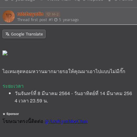
ratchayotin
M-2
Thread first post
#1
5 yearsago
Google Translate
ไอเทมสุดหอมหวานมากมายรอให้คุณมาเอาไปแบบไม่มีกั๊ก
ระยะเวลา
วันจันทร์ที่ 8 มีนาคม 2564 - วันอาทิตย์ที่ 14 มีนาคม 256
4 เวลา 23.59 น.
Sponsor