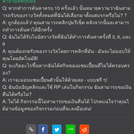
คำถามที่พบบ่อย
Q: หากทำการค้นหาครบ 10 ครั้งแล้ว นั้นหมายความว่าฉันสาม
ารถรับของรางวัลทั้งหมดที่ฉันได้เลือกมาตั้งแต่แรกหรือไม่? ?
A: ถูกต้องแล้ว! คุณสามารถคลิกปุ่มรีเซ็ต หลังจากนั้นจะสามาร
ถทำการค้นหาได้อีกครั้ง
Q: ฉันไม่ได้รับโบนัสรางวัลที่ฉันได้ทำการค้นหาครั้งที่ 3, 6, และ
9
A: คุณต้องกดรับของรางวัลโดยการคลิกที่มัน - มันจะไม่มอบให้
คุณโดยอัตโนมัติ!
Q: จะเกิดอะไรขึ้นหากฉันได้สกินของแชมเปี้ยนที่ไม่ได้ครอบคร
อง?
A: เราจะมอบแชมเปี้ยนตัวนั้นให้ด้วยเลย - แบบฟรี ๆ!
Q: ฉันบังเอิญคลิกและใช้ RP เล่นในกิจกรรม ฉันสามารถขอเงิน
คืนได้หรือไม่?
A: ไม่ได้ กิจกรรมนี้ไม่สามารถขอเงินคืนได้ โปรดแน่ใจว่าคุณไ
ด้อ่านข้อมูลของกิจกรรมก่อนที่จะลงมือเล่น!