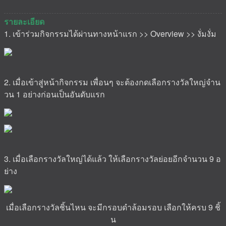
รายละเอียด
1. เข้าร่วมกิจกรรมได้ผ่านทางหน้าแรก >> Overview >> งั่มงั่ม
2. เมื่อเข้าสู่หน้ากิจกรรม เพื่อนๆ จะต้องกดเลือกรางวัลใหญ่จำน
วน 1 อย่างก่อนเป็นอันดับแรก
3. เมื่อเลือกรางวัลใหญ่ได้แล้ว ให้เลือกรางวัลย่อยอีกจำนวน 9 อ
ย่าง
เมื่อเลือกรางวัลชิ้นไหน จะมีกรอบดำล้อมรอบ เลือกให้ครบ 9 ชิ้
น