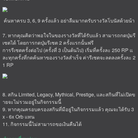
ค้นหาครบ 3, 6, 9 ครั้งแล้ว อย่าลืมมากดรับรางวัลโบนัสด้วยน้า
7. หากคุณคิดว่าพอใจในของรางวัลที่ได้รับแล้ว สามารถกดปุ่มรี
เซตได้ โดยการกดปุ่มรีเซต 2 ครั้งแรกนั้นฟรี
การรีเซตครั้งต่อไป (ครั้งที่ 3 เป็นต้นไป) เริ่มที่ครั้งละ 250 RP แ
ละทุกครั้งที่กดค้นหาของรางวัลสำเร็จ ค่ารีเซตจะลดลงครั้งละ 2
1 RP
8. สกิน Limited, Legacy, Mythical, Prestige, และสกินที่ไม่เปิดข
ายจะไม่รวมอยู่ในกิจกรรมนี้
9. หากคุณครอบครองสกินที่มีอยู่ในกิจกรรมแล้ว คุณจะได้รับ 3
x - 6x Orb แทน
11. กิจกรรมนี้ไม่สามารถขอเงินคืนได้