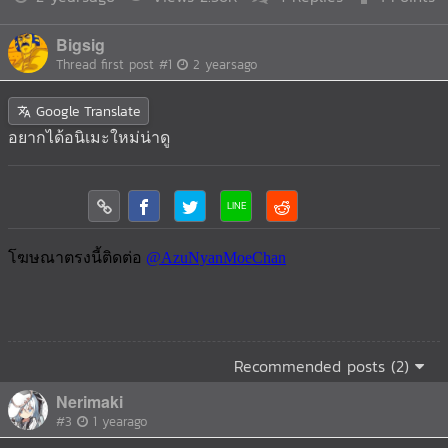
Bigsig
Thread first post
#1
2 yearsago
Google Translate
อยากได้อนิเมะใหม่น่าดู
Recommended posts (2)
Nerimaki
#3
1 yearago