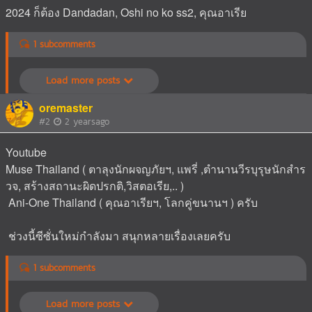
2024 ก็ต้อง Dandadan, Oshi no ko ss2, คุณอาเรีย
1 subcomments
Load more posts
oremaster
#2
2 yearsago
Youtube
Muse Thailand ( ตาลุงนักผจญภัยฯ, แพรี่ ,ตำนานวีรบุรุษนักสำร
วจ, สร้างสถานะผิดปรกติ,วิสตอเรีย,.. )
Ani-One Thailand ( คุณอาเรียฯ, โลกคู่ขนานฯ ) ครับ
ช่วงนี้ซีซั่นใหม่กำลังมา สนุกหลายเรื่องเลยครับ
1 subcomments
Load more posts