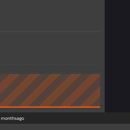
 monthsago