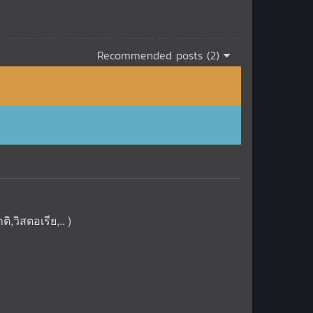
Recommended posts (2)
,วิสตอเรีย,.. )