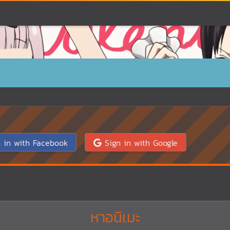
 in with Facebook
Sign in with Google
หาอนิเมะ