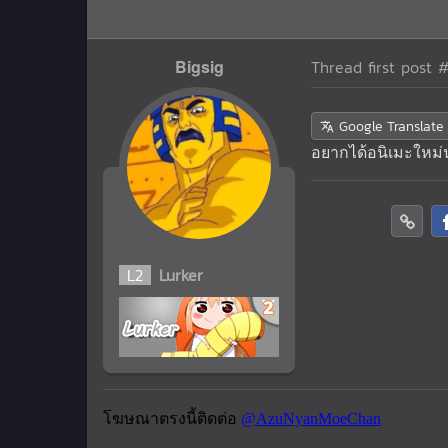
Bigsig
Thread first post
#
Google Translate
อยากได้อนิเมะใหม่น
L
2
Lurker