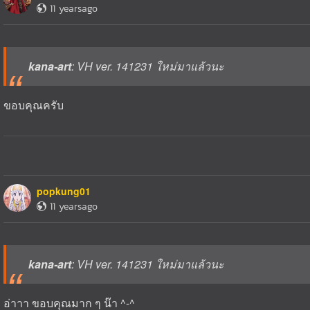
11 yearsago
kana-art
: VH ver. 141231 ใหม่มาแล้วนะ
ขอบคุณครับ
popkung01
11 yearsago
kana-art
: VH ver. 141231 ใหม่มาแล้วนะ
อ่าาา ขอบคุณมาก ๆ น๊า ^-^