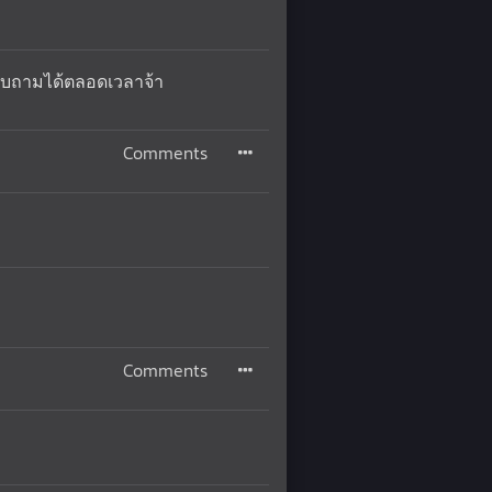
อบถามได้ตลอดเวลาจ้า
Comments
Comments