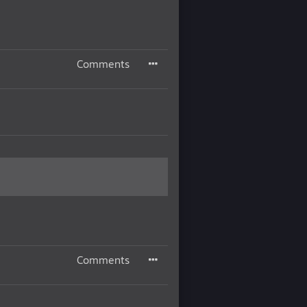
Comments
Comments