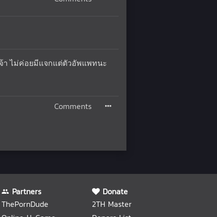
ยจ้า ไม่ค่อยมีแจกแต่ตัวอัพแพทนะ
Comments
Partners
Donate
ThePornDude
2TH Master