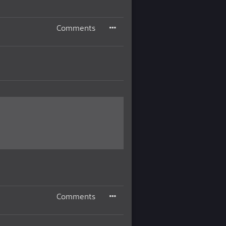
Comments
Comments