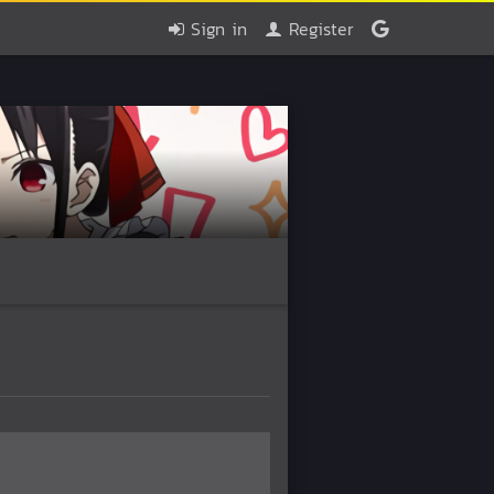
Sign in
Register